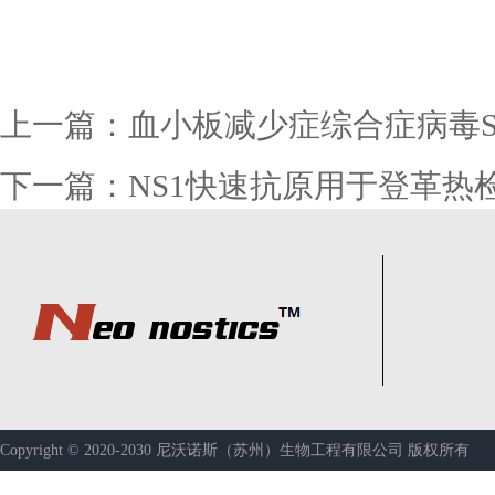
上一篇：
血小板减少症综合症病毒S
下一篇：
NS1快速抗原用于登革热
Copyright © 2020-2030 尼沃诺斯（苏州）生物工程有限公司 版权所有