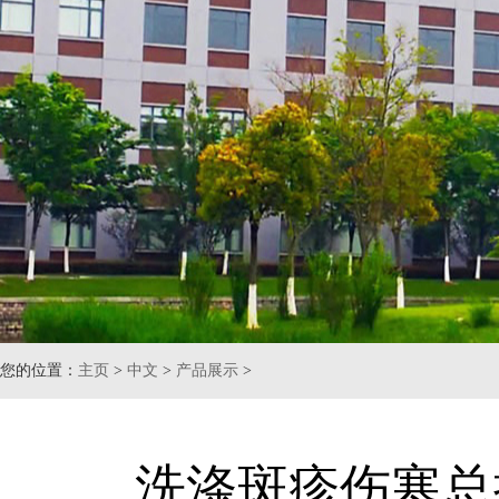
您的位置：
主页
>
中文
>
产品展示
>
洗涤斑疹伤寒总