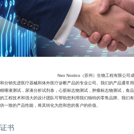
						Neo Nostics（苏州）生物工程有限公司成立于2015年，是一家专业从事研究，开发，制造
和分销先进医疗器械和体外医疗诊断产品的专业公司。我们的产品通常用
精唾液测试，尿液分析试剂条，心脏标志物测试，肿瘤标志物测试，食品
的工程技术和强大的设计团队可帮助您利用我们独特的零售品牌。我们有
供一致的产品性能，将其转化为您和您的客户的价值。
证书